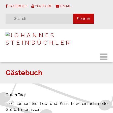
FACEBOOK
YOUTUBE
EMAIL
Gästebuch
Guten Tag!
Hier können Sie Lob und Kritik bzw. einfach nette
Grüße hinterlassen.