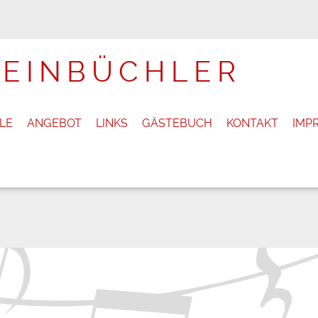
LE
ANGEBOT
LINKS
GÄSTEBUCH
KONTAKT
IMP