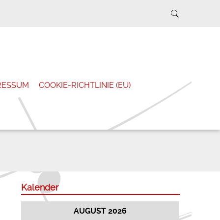
RESSUM
COOKIE-RICHTLINIE (EU)
Kalender
AUGUST 2026