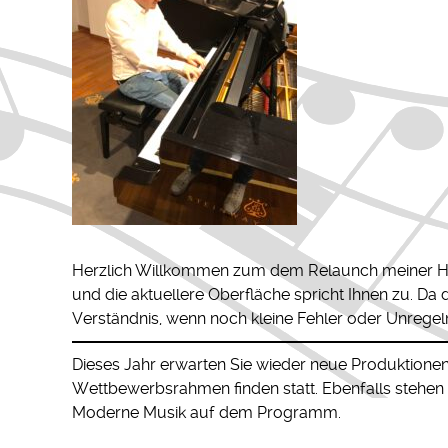
Herzlich Willkommen zum dem Relaunch meiner Hom
und die aktuellere Oberfläche spricht Ihnen zu. Da
Verständnis, wenn noch kleine Fehler oder Unregel
Dieses Jahr erwarten Sie wieder neue Produktionen
Wettbewerbsrahmen finden statt. Ebenfalls stehe
Moderne Musik auf dem Programm.