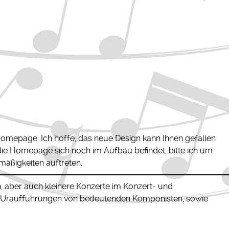
epage. Ich hoffe, das neue Design kann Ihnen gefallen
 die Homepage sich noch im Aufbau befindet, bitte ich um
mäßigkeiten auftreten.
, aber auch kleinere Konzerte im Konzert- und
n Uraufführungen von bedeutenden Komponisten, sowie