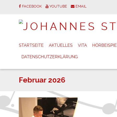
FACEBOOK
YOUTUBE
EMAIL
STARTSEITE
AKTUELLES
VITA
HÖRBEISPIE
DATENSCHUTZERKLÄRUNG
Februar 2026