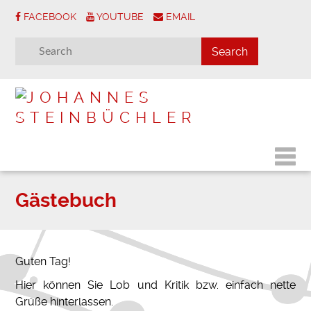
FACEBOOK
YOUTUBE
EMAIL
Gästebuch
Guten Tag!
Hier können Sie Lob und Kritik bzw. einfach nette
Grüße hinterlassen.